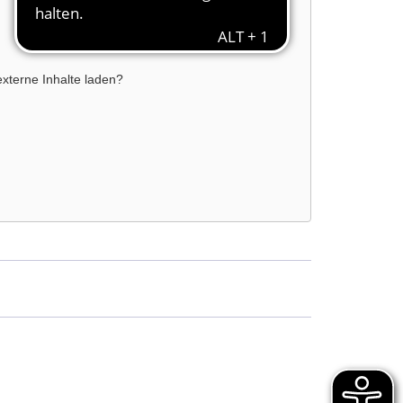
externe Inhalte laden?