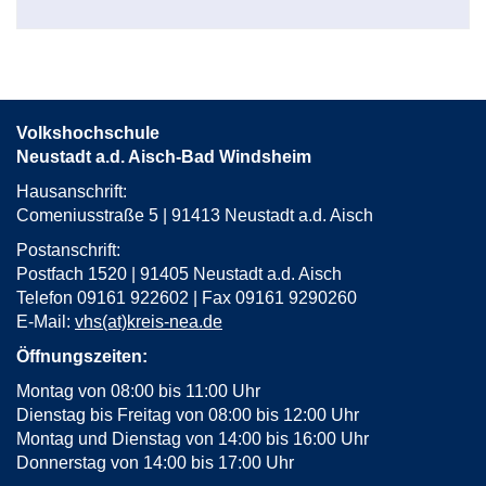
Volkshochschule
Neustadt a.d. Aisch-Bad Windsheim
Hausanschrift:
Comeniusstraße 5 | 91413 Neustadt a.d. Aisch
Postanschrift:
Postfach 1520 | 91405 Neustadt a.d. Aisch
Telefon 09161 922602 | Fax 09161 9290260
E-Mail:
vhs(at)kreis-nea.de
Öffnungszeiten:
Montag von 08:00 bis 11:00 Uhr
Dienstag bis Freitag von 08:00 bis 12:00 Uhr
Montag und Dienstag von 14:00 bis 16:00 Uhr
Donnerstag von 14:00 bis 17:00 Uhr