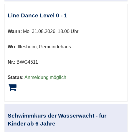
Line Dance Level 0 - 1
Wann:
Mo.
31.08.2026, 18.00 Uhr
Wo:
Illesheim, Gemeindehaus
Nr.:
BWG4511
Status:
Anmeldung möglich
Schwimmkurs der Wasserwacht - für
Kinder ab 6 Jahre