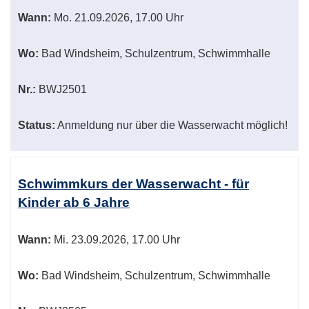
Wann:
Mo.
21.09.2026, 17.00 Uhr
Wo:
Bad Windsheim, Schulzentrum, Schwimmhalle
Nr.:
BWJ2501
Status:
Anmeldung nur über die Wasserwacht möglich!
Schwimmkurs der Wasserwacht - für
Kinder ab 6 Jahre
Wann:
Mi.
23.09.2026, 17.00 Uhr
Wo:
Bad Windsheim, Schulzentrum, Schwimmhalle