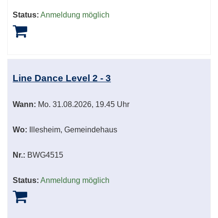
Status:
Anmeldung möglich
Line Dance Level 2 - 3
Wann:
Mo.
31.08.2026, 19.45 Uhr
Wo:
Illesheim, Gemeindehaus
Nr.:
BWG4515
Status:
Anmeldung möglich