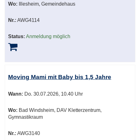
Wo:
Illesheim, Gemeindehaus
Nr.:
AWG4114
Status:
Anmeldung möglich
Moving Mami mit Baby bis 1,5 Jahre
Wann:
Do.
30.07.2026, 10.40 Uhr
Wo:
Bad Windsheim, DAV Kletterzentrum,
Gymnastikraum
Nr.:
AWG3140