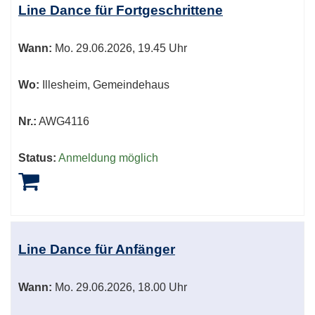
Line Dance für Fortgeschrittene
Wann:
Mo.
29.06.2026, 19.45 Uhr
Wo:
Illesheim, Gemeindehaus
Nr.:
AWG4116
Status:
Anmeldung möglich
Line Dance für Anfänger
Wann:
Mo.
29.06.2026, 18.00 Uhr