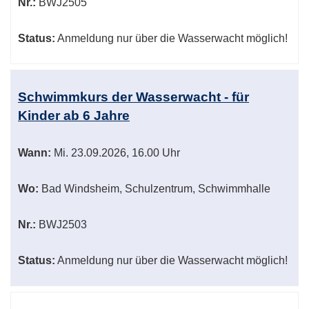
Nr.:
BWJ2505
Status:
Anmeldung nur über die Wasserwacht möglich!
Schwimmkurs der Wasserwacht - für
Kinder ab 6 Jahre
Wann:
Mi.
23.09.2026, 16.00 Uhr
Wo:
Bad Windsheim, Schulzentrum, Schwimmhalle
Nr.:
BWJ2503
Status:
Anmeldung nur über die Wasserwacht möglich!