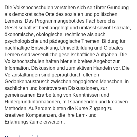
Die Volkshochschulen verstehen sich seit ihrer Gründung
als demokratische Orte des sozialen und politischen
Lernens. Das Programmangebot des Fachbereichs
Gesellschaft ist breit angelegt und umfasst sowohl soziale,
ökonomische, ökologische, rechtliche als auch
psychologische und pädagogische Themen. Bildung für
nachhaltige Entwicklung, Umweltbildung und Globales
Lernen sind wesentliche gesellschaftliche Aufgaben. Die
Volkshochschulen halten hier ein breites Angebot zur
Information, Diskussion und zum aktiven Handeln vor. Die
Veranstaltungen sind geprägt durch offenen
Gedankenaustausch zwischen engagierten Menschen, in
sachlichen und kontroversen Diskussionen, zur
gemeinsamen Erarbeitung von Kenntnissen und
Hintergrundinformationen, mit spannenden und kreativen
Methoden. Außerdem bieten die Kurse Zugang zu
kreativen Kompetenzen, die Ihre Lern- und
Erfahrungsräume erweitern.