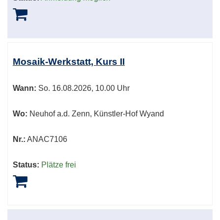
Mosaik-Werkstatt, Kurs II
Wann:
So.
16.08.2026, 10.00 Uhr
Wo:
Neuhof a.d. Zenn, Künstler-Hof Wyand
Nr.:
ANAC7106
Status:
Plätze frei