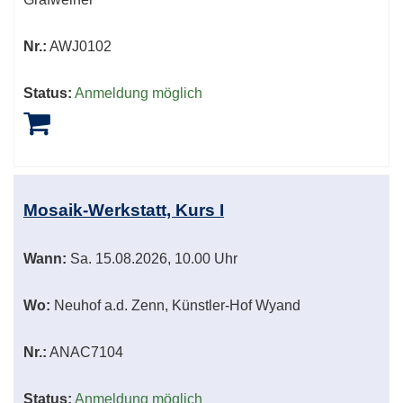
Nr.:
AWJ0102
Status:
Anmeldung möglich
Mosaik-Werkstatt, Kurs I
Wann:
Sa.
15.08.2026, 10.00 Uhr
Wo:
Neuhof a.d. Zenn, Künstler-Hof Wyand
Nr.:
ANAC7104
Status:
Anmeldung möglich