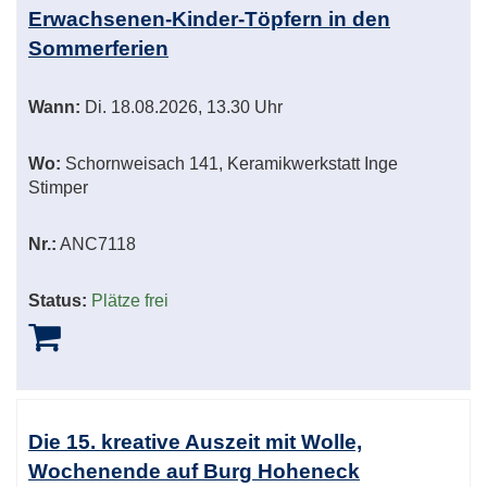
Erwachsenen-Kinder-Töpfern in den
Sommerferien
Wann:
Di.
18.08.2026, 13.30 Uhr
Wo:
Schornweisach 141, Keramikwerkstatt Inge
Stimper
Nr.:
ANC7118
Status:
Plätze frei
Die 15. kreative Auszeit mit Wolle,
Wochenende auf Burg Hoheneck