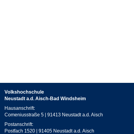
Volkshochschule
Neustadt a.d. Aisch-Bad Windsheim
Hausanschrift:
Comeniusstraße 5 | 91413 Neustadt a.d. Aisch
Postanschrift:
Postfach 1520 | 91405 Neustadt a.d. Aisch