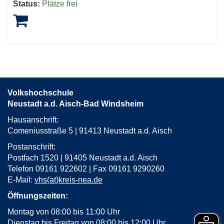
Status:
Plätze frei
Volkshochschule
Neustadt a.d. Aisch-Bad Windsheim
Hausanschrift:
Comeniusstraße 5 | 91413 Neustadt a.d. Aisch
Postanschrift:
Postfach 1520 | 91405 Neustadt a.d. Aisch
Telefon 09161 922602 | Fax 09161 9290260
E-Mail:
vhs(at)kreis-nea.de
Öffnungszeiten:
Montag von 08:00 bis 11:00 Uhr
Dienstag bis Freitag von 08:00 bis 12:00 Uhr