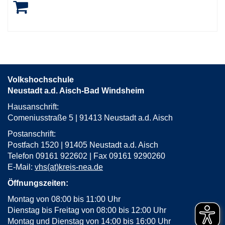
Volkshochschule
Neustadt a.d. Aisch-Bad Windsheim
Hausanschrift:
Comeniusstraße 5 | 91413 Neustadt a.d. Aisch
Postanschrift:
Postfach 1520 | 91405 Neustadt a.d. Aisch
Telefon 09161 922602 | Fax 09161 9290260
E-Mail:
vhs(at)kreis-nea.de
Öffnungszeiten:
Montag von 08:00 bis 11:00 Uhr
Dienstag bis Freitag von 08:00 bis 12:00 Uhr
Montag und Dienstag von 14:00 bis 16:00 Uhr