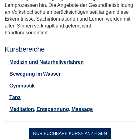
Lernprozessen hin. Die Angebote der Gesundheitsbildung
an Volkshochschulen berücksichtigen seit langem diese
Erkenntnisse. Sachinformationen und Lernen werden mit
allen Sinnen verknüpft und gelernt wird
handlungsorientiert.
Kursbereiche
Medizin und Naturheilverfahren
Bewegung im Wasser
Gymnastik
Tanz
Meditation, Entspannung, Massage
NUR BUCHBARE
KURSE ANZEIGEN