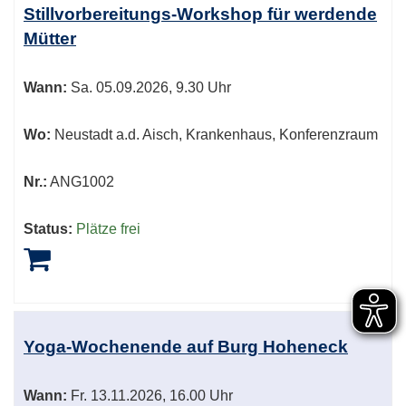
Stillvorbereitungs-Workshop für werdende
Mütter
Wann:
Sa.
05.09.2026, 9.30 Uhr
Wo:
Neustadt a.d. Aisch, Krankenhaus, Konferenzraum
Nr.:
ANG1002
Status:
Plätze frei
Yoga-Wochenende auf Burg Hoheneck
Wann:
Fr.
13.11.2026, 16.00 Uhr