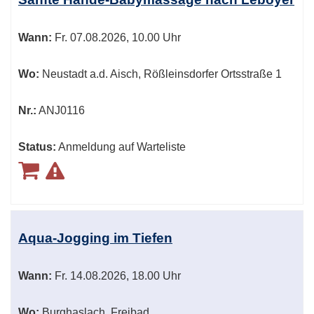
Wann:
Fr.
07.08.2026, 10.00 Uhr
Wo:
Neustadt a.d. Aisch, Rößleinsdorfer Ortsstraße 1
Nr.:
ANJ0116
Status:
Anmeldung auf Warteliste
Aqua-Jogging im Tiefen
Wann:
Fr.
14.08.2026, 18.00 Uhr
Wo:
Burghaslach, Freibad