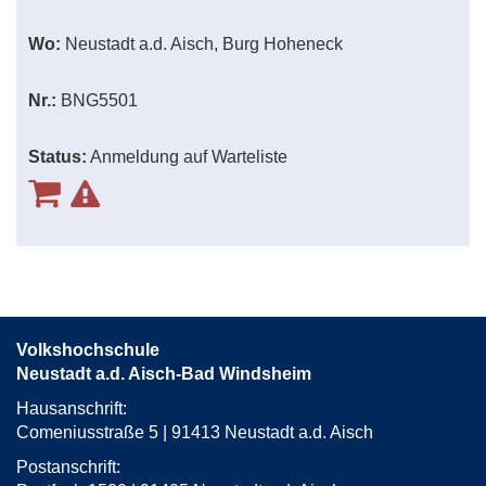
Wo:
Neustadt a.d. Aisch, Burg Hoheneck
Nr.:
BNG5501
Status:
Anmeldung auf Warteliste
Volkshochschule
Neustadt a.d. Aisch-Bad Windsheim
Hausanschrift:
Comeniusstraße 5 | 91413 Neustadt a.d. Aisch
Postanschrift: