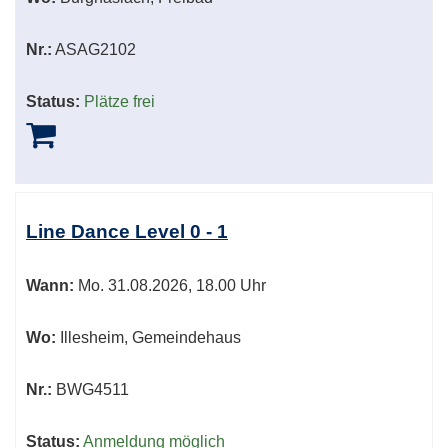
Nr.:
ASAG2102
Status:
Plätze frei
Line Dance Level 0 - 1
Wann:
Mo.
31.08.2026, 18.00 Uhr
Wo:
Illesheim, Gemeindehaus
Nr.:
BWG4511
Status:
Anmeldung möglich