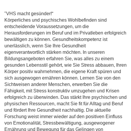
"VHS macht gesünder!“
Körperliches und psychisches Wohlbefinden sind
entscheidende Voraussetzungen, um die
Herausforderungen im Beruf und im Privatleben erfolgreich
bewältigen zu können. Gesundheitskompetenz ist
unerlässlich, wenn Sie Ihre Gesundheit
eigenverantwortlich stärken möchten. In unseren
Bildungsangeboten erfahren Sie, was alles zu einem
gesunden Lebensstil gehört, wie Sie Stress abbauen, Ihren
Körper positiv wahrnehmen, die eigene Kraft spüren und
sich ausgewogen ernähren können. Lernen Sie von den
Sichtweisen anderer Menschen, erwerben Sie die
Fähigkeit, mit Stress konstruktiv umzugehen und Krisen
erfolgreich zu überwinden. Das stärkt Ihre psychischen und
physischen Ressourcen, macht Sie fit für Alltag und Beruf
und fördert Ihre Gesundheit nachhaltig. Die aktuelle
Forschung weist immer wieder auf den positiven Einfluss
von Emotionalität, Stressbewältigung, ausgewogener
Ernährung und Bewegung für das Gelingen von