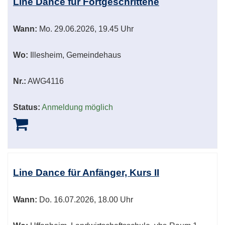
Line Dance für Fortgeschrittene
Wann:
Mo.
29.06.2026, 19.45 Uhr
Wo:
Illesheim, Gemeindehaus
Nr.:
AWG4116
Status:
Anmeldung möglich
Line Dance für Anfänger, Kurs II
Wann:
Do.
16.07.2026, 18.00 Uhr