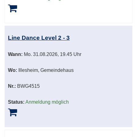
Line Dance Level 2 - 3
Wann:
Mo.
31.08.2026, 19.45 Uhr
Wo:
Illesheim, Gemeindehaus
Nr.:
BWG4515
Status:
Anmeldung möglich