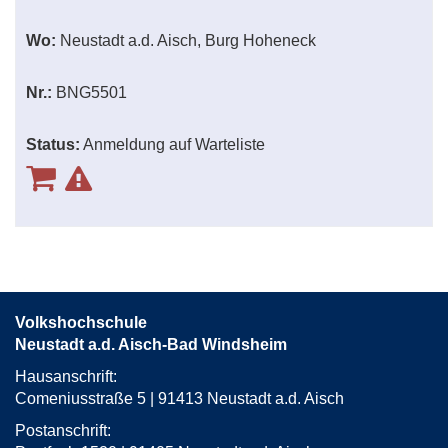
Wo:
Neustadt a.d. Aisch, Burg Hoheneck
Nr.:
BNG5501
Status:
Anmeldung auf Warteliste
Volkshochschule
Neustadt a.d. Aisch-Bad Windsheim
Hausanschrift:
Comeniusstraße 5 | 91413 Neustadt a.d. Aisch
Postanschrift: