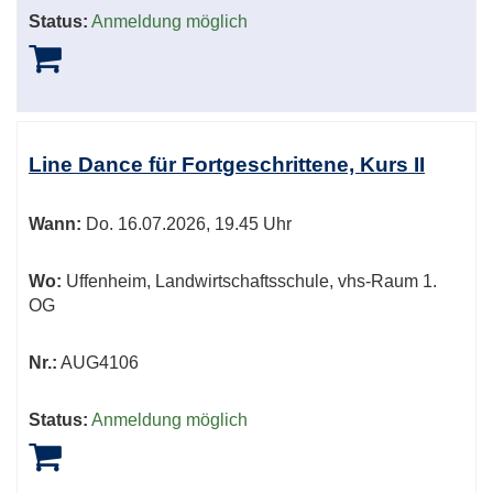
Status:
Anmeldung möglich
Line Dance für Fortgeschrittene, Kurs II
Wann:
Do.
16.07.2026, 19.45 Uhr
Wo:
Uffenheim, Landwirtschaftsschule, vhs-Raum 1.
OG
Nr.:
AUG4106
Status:
Anmeldung möglich