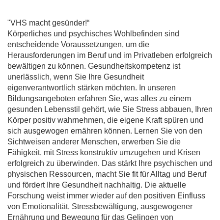
"VHS macht gesünder!“
Körperliches und psychisches Wohlbefinden sind
entscheidende Voraussetzungen, um die
Herausforderungen im Beruf und im Privatleben erfolgreich
bewältigen zu können. Gesundheitskompetenz ist
unerlässlich, wenn Sie Ihre Gesundheit
eigenverantwortlich stärken möchten. In unseren
Bildungsangeboten erfahren Sie, was alles zu einem
gesunden Lebensstil gehört, wie Sie Stress abbauen, Ihren
Körper positiv wahrnehmen, die eigene Kraft spüren und
sich ausgewogen ernähren können. Lernen Sie von den
Sichtweisen anderer Menschen, erwerben Sie die
Fähigkeit, mit Stress konstruktiv umzugehen und Krisen
erfolgreich zu überwinden. Das stärkt Ihre psychischen und
physischen Ressourcen, macht Sie fit für Alltag und Beruf
und fördert Ihre Gesundheit nachhaltig. Die aktuelle
Forschung weist immer wieder auf den positiven Einfluss
von Emotionalität, Stressbewältigung, ausgewogener
Ernährung und Bewegung für das Gelingen von