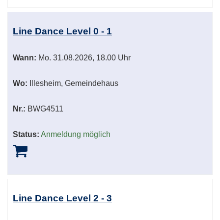
Line Dance Level 0 - 1
Wann:
Mo.
31.08.2026, 18.00 Uhr
Wo:
Illesheim, Gemeindehaus
Nr.:
BWG4511
Status:
Anmeldung möglich
Line Dance Level 2 - 3