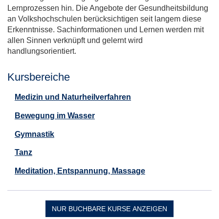
Lernprozessen hin. Die Angebote der Gesundheitsbildung
an Volkshochschulen berücksichtigen seit langem diese
Erkenntnisse. Sachinformationen und Lernen werden mit
allen Sinnen verknüpft und gelernt wird
handlungsorientiert.
Kursbereiche
Medizin und Naturheilverfahren
Bewegung im Wasser
Gymnastik
Tanz
Meditation, Entspannung, Massage
NUR BUCHBARE
KURSE ANZEIGEN