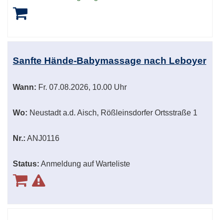
Sanfte Hände-Babymassage nach Leboyer
Wann:
Fr.
07.08.2026, 10.00 Uhr
Wo:
Neustadt a.d. Aisch, Rößleinsdorfer Ortsstraße 1
Nr.:
ANJ0116
Status:
Anmeldung auf Warteliste