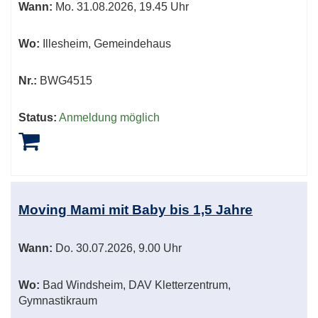
Wann:
Mo.
31.08.2026, 19.45 Uhr
Wo:
Illesheim, Gemeindehaus
Nr.:
BWG4515
Status:
Anmeldung möglich
Moving Mami mit Baby bis 1,5 Jahre
Wann:
Do.
30.07.2026, 9.00 Uhr
Wo:
Bad Windsheim, DAV Kletterzentrum,
Gymnastikraum