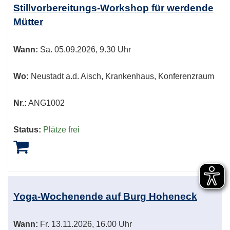
Stillvorbereitungs-Workshop für werdende
Mütter
Wann:
Sa.
05.09.2026, 9.30 Uhr
Wo:
Neustadt a.d. Aisch, Krankenhaus, Konferenzraum
Nr.:
ANG1002
Status:
Plätze frei
Yoga-Wochenende auf Burg Hoheneck
Wann:
Fr.
13.11.2026, 16.00 Uhr