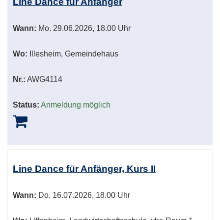
Line Dance für Anfänger
Wann:
Mo.
29.06.2026, 18.00 Uhr
Wo:
Illesheim, Gemeindehaus
Nr.:
AWG4114
Status:
Anmeldung möglich
Line Dance für Anfänger, Kurs II
Wann:
Do.
16.07.2026, 18.00 Uhr