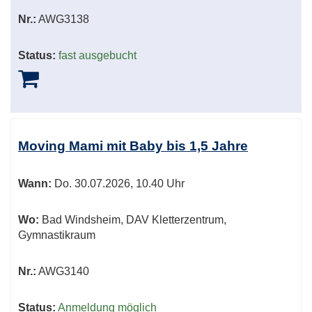
Nr.:
AWG3138
Status:
fast ausgebucht
Moving Mami mit Baby bis 1,5 Jahre
Wann:
Do.
30.07.2026, 10.40 Uhr
Wo:
Bad Windsheim, DAV Kletterzentrum,
Gymnastikraum
Nr.:
AWG3140
Status:
Anmeldung möglich