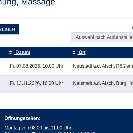
nnung, Massage
ZEIGEN
Datum
Ort
Fr.
07.08.2026, 10.00 Uhr
Neustadt a.d. Aisch, Rößlein
Fr.
13.11.2026, 16.00 Uhr
Neustadt a.d. Aisch, Burg 
Öffnungszeiten:
Montag von 08:00 bis 11:00 Uhr