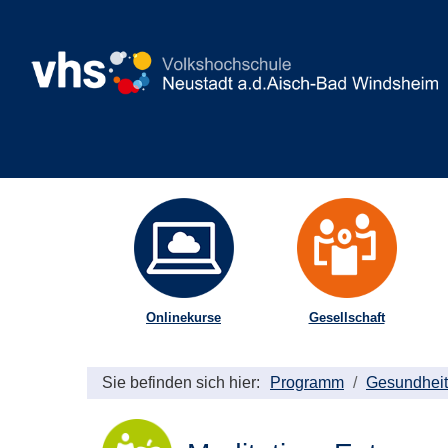
Onlinekurse
Gesellschaft
Sie befinden sich hier:
Programm
Gesundheit