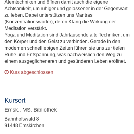
Atemtechniken und öffnen damit auch die eigene
Achtsamkeit, um ruhiger und gelassener in der Gegenwart
zu leben. Dabei unterstützen uns Mantras
(Konzentrationswörter), deren Klang die Wirkung der
Meditation verstärkt.
Yoga und Meditation sind Jahrtausende alte Techniken, um
den Körper und den Geist zu verbinden. Gerade in den
modernen schnelllebigen Zeiten führen sie uns zur tiefen
Ruhe und Entspannung, was nachweislich den Weg zu
einem ausgeglicheneren und gesünderen Leben eröffnet.
Kurs abgeschlossen
Kursort
Emsk., MS, Bibliothek
Adresse:
Bahnhofswald 8
91448 Emskirchen