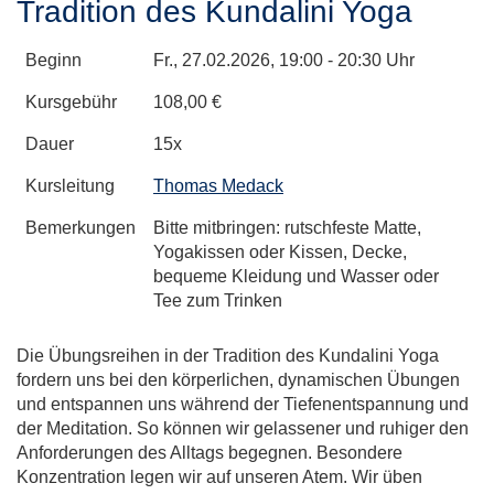
Tradition des Kundalini Yoga
Beginn
Fr.
, 27.02.2026, 19:00 - 20:30 Uhr
Kursgebühr
108,00 €
Dauer
15x
Kursleitung
Thomas Medack
Bemerkungen
Bitte mitbringen: rutschfeste Matte,
Yogakissen oder Kissen, Decke,
bequeme Kleidung und Wasser oder
Tee zum Trinken
Die Übungsreihen in der Tradition des Kundalini Yoga
fordern uns bei den körperlichen, dynamischen Übungen
und entspannen uns während der Tiefenentspannung und
der Meditation. So können wir gelassener und ruhiger den
Anforderungen des Alltags begegnen. Besondere
Konzentration legen wir auf unseren Atem. Wir üben