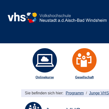
Onlinekurse
Gesellschaft
Sie befinden sich hier:
Programm
Junge VHS