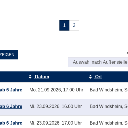
Seiten
1
2
blättern
ZEIGEN
Datum
Ort
ab 6 Jahre
Mo.
21.09.2026, 17.00 Uhr
Bad Windsheim, S
ab 6 Jahre
Mi.
23.09.2026, 16.00 Uhr
Bad Windsheim, S
ab 6 Jahre
Mi.
23.09.2026, 17.00 Uhr
Bad Windsheim, S