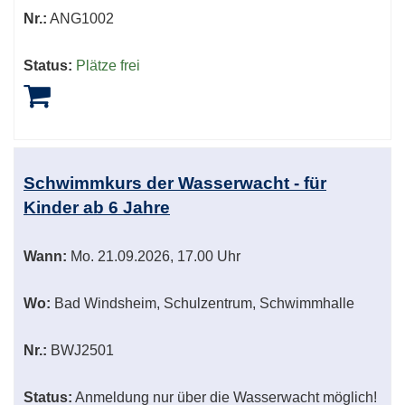
Nr.:
ANG1002
Status:
Plätze frei
Schwimmkurs der Wasserwacht - für
Kinder ab 6 Jahre
Wann:
Mo.
21.09.2026, 17.00 Uhr
Wo:
Bad Windsheim, Schulzentrum, Schwimmhalle
Nr.:
BWJ2501
Status:
Anmeldung nur über die Wasserwacht möglich!