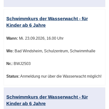
Schwimmkurs der Wasserwacht - für
Kinder ab 6 Jahre
Wann:
Mi.
23.09.2026, 16.00 Uhr
Wo:
Bad Windsheim, Schulzentrum, Schwimmhalle
Nr.:
BWJ2503
Status:
Anmeldung nur über die Wasserwacht möglich!
Schwimmkurs der Wasserwacht - für
Kinder ab 6 Jahre