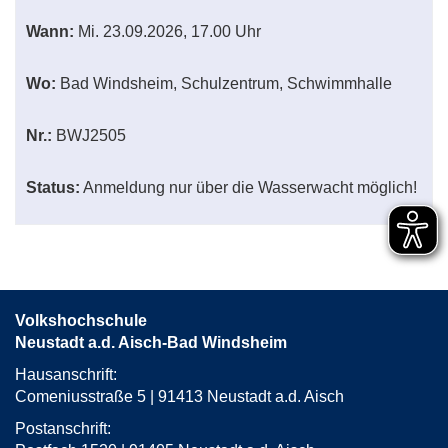
Wann:
Mi.
23.09.2026, 17.00 Uhr
Wo:
Bad Windsheim, Schulzentrum, Schwimmhalle
Nr.:
BWJ2505
Status:
Anmeldung nur über die Wasserwacht möglich!
Volkshochschule
Neustadt a.d. Aisch-Bad Windsheim
Hausanschrift:
Comeniusstraße 5 | 91413 Neustadt a.d. Aisch
Postanschrift: