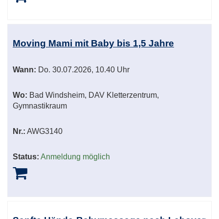
Moving Mami mit Baby bis 1,5 Jahre
Wann:
Do.
30.07.2026, 10.40 Uhr
Wo:
Bad Windsheim, DAV Kletterzentrum,
Gymnastikraum
Nr.:
AWG3140
Status:
Anmeldung möglich