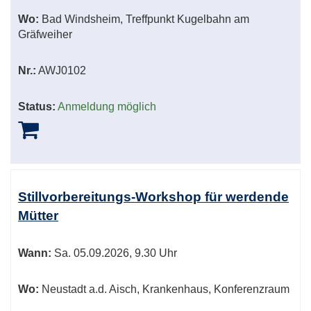
Wo:
Bad Windsheim, Treffpunkt Kugelbahn am
Gräfweiher
Nr.:
AWJ0102
Status:
Anmeldung möglich
Stillvorbereitungs-Workshop für werdende
Mütter
Wann:
Sa.
05.09.2026, 9.30 Uhr
Wo:
Neustadt a.d. Aisch, Krankenhaus, Konferenzraum