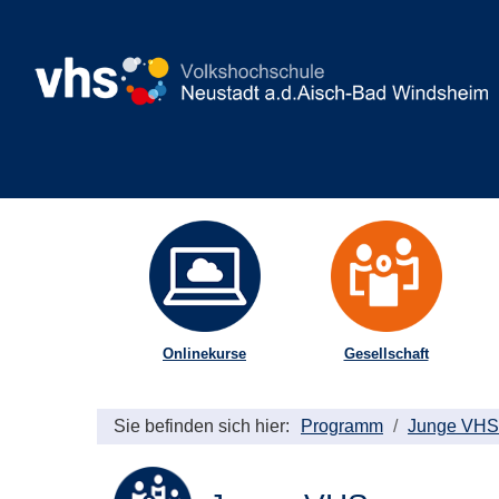
Onlinekurse
Gesellschaft
Sie befinden sich hier:
Programm
Junge VHS