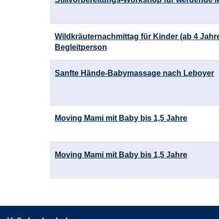
Wildkräuternachmittag für Kinder (ab 4 Jahre
Begleitperson
Sanfte Hände-Babymassage nach Leboyer
Moving Mami mit Baby bis 1,5 Jahre
Moving Mami mit Baby bis 1,5 Jahre