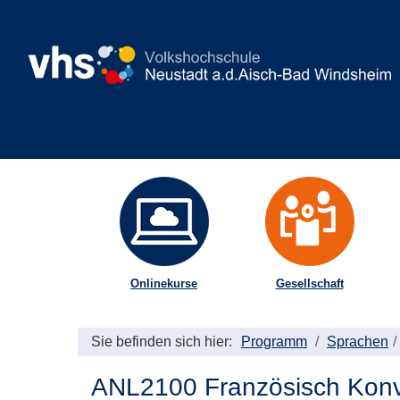
Onlinekurse
Gesellschaft
Sie befinden sich hier:
Programm
Sprachen
ANL2100 Französisch Konv