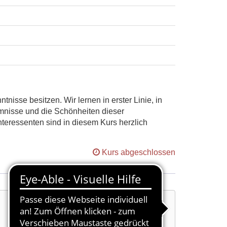
nisse besitzen. Wir lernen in erster Linie, in
mnisse und die Schönheiten dieser
teressenten sind in diesem Kurs herzlich
Kurs abgeschlossen