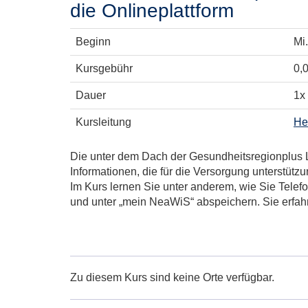
die Onlineplattform
Beginn
Mi.
Kursgebühr
0,
Dauer
1x
Kursleitung
He
Die unter dem Dach der Gesundheitsregionplus 
Informationen, die für die Versorgung unterstüt
Im Kurs lernen Sie unter anderem, wie Sie Tele
und unter „mein NeaWiS“ abspeichern. Sie erfahr
Zu diesem Kurs sind keine Orte verfügbar.