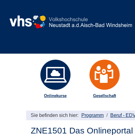
Onlinekurse
Gesellschaft
Sie befinden sich hier:
Programm
Beruf - ED
ZNE1501 Das Onlineportal 