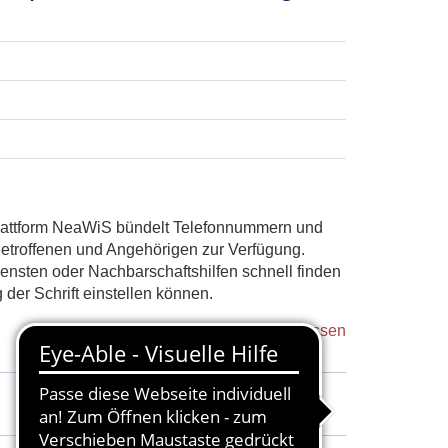
plattform NeaWiS bündelt Telefonnummern und
Betroffenen und Angehörigen zur Verfügung.
ensten oder Nachbarschaftshilfen schnell finden
der Schrift einstellen können.
Kurs abgeschlossen