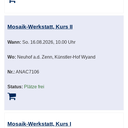
Mosaik-Werkstatt, Kurs II
Wann:
So.
16.08.2026, 10.00 Uhr
Wo:
Neuhof a.d. Zenn, Künstler-Hof Wyand
Nr.:
ANAC7106
Status:
Plätze frei
Mosaik-Werkstatt, Kurs I