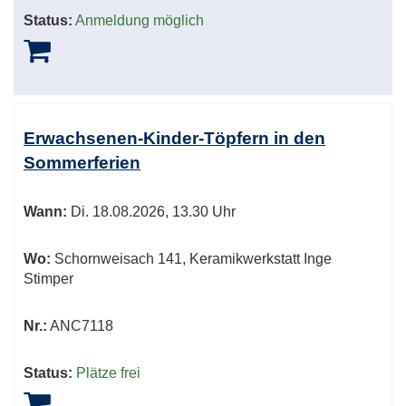
Status:
Anmeldung möglich
Erwachsenen-Kinder-Töpfern in den
Sommerferien
Wann:
Di.
18.08.2026, 13.30 Uhr
Wo:
Schornweisach 141, Keramikwerkstatt Inge
Stimper
Nr.:
ANC7118
Status:
Plätze frei