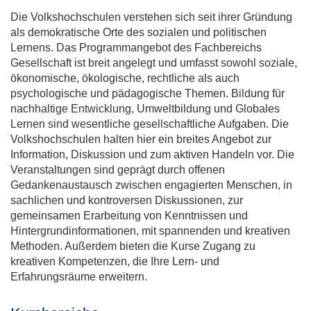
Die Volkshochschulen verstehen sich seit ihrer Gründung
als demokratische Orte des sozialen und politischen
Lernens. Das Programmangebot des Fachbereichs
Gesellschaft ist breit angelegt und umfasst sowohl soziale,
ökonomische, ökologische, rechtliche als auch
psychologische und pädagogische Themen. Bildung für
nachhaltige Entwicklung, Umweltbildung und Globales
Lernen sind wesentliche gesellschaftliche Aufgaben. Die
Volkshochschulen halten hier ein breites Angebot zur
Information, Diskussion und zum aktiven Handeln vor. Die
Veranstaltungen sind geprägt durch offenen
Gedankenaustausch zwischen engagierten Menschen, in
sachlichen und kontroversen Diskussionen, zur
gemeinsamen Erarbeitung von Kenntnissen und
Hintergrundinformationen, mit spannenden und kreativen
Methoden. Außerdem bieten die Kurse Zugang zu
kreativen Kompetenzen, die Ihre Lern- und
Erfahrungsräume erweitern.