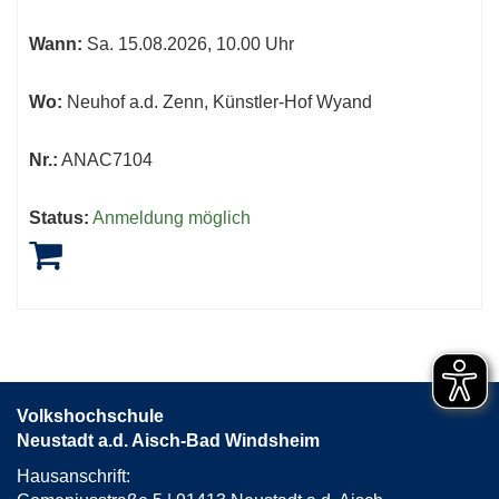
Wann:
Sa.
15.08.2026, 10.00 Uhr
Wo:
Neuhof a.d. Zenn, Künstler-Hof Wyand
Nr.:
ANAC7104
Status:
Anmeldung möglich
Volkshochschule
Neustadt a.d. Aisch-Bad Windsheim
Hausanschrift: