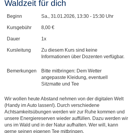
Waldzeit für dich
Beginn
Sa.
, 31.01.2026, 13:30 - 15:30 Uhr
Kursgebühr
8,00 €
Dauer
1x
Kursleitung
Zu diesem Kurs sind keine
Informationen über Dozenten verfügbar.
Bemerkungen
Bitte mitbringen: Dem Wetter
angepasste Kleidung, eventuell
Sitzmatte und Tee
Wir wollen heute Abstand nehmen von der digitalen Welt
(Handy im Auto lassen!). Durch verschiedene
Achtsamkeitsübungen werden wir zur Ruhe kommen und
unsere Energiereserven wieder auffüllen. Dazu werden wir
uns im Wald und in der Natur aufhalten. Wer will, kann
gerne seinen eigenen Tee mitbringen.