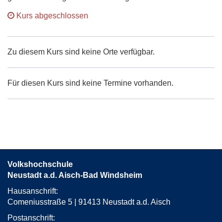
Kurs abgeschlossen
Zu diesem Kurs sind keine Orte verfügbar.
Für diesen Kurs sind keine Termine vorhanden.
Volkshochschule
Neustadt a.d. Aisch-Bad Windsheim
Hausanschrift:
Comeniusstraße 5 | 91413 Neustadt a.d. Aisch
Postanschrift: