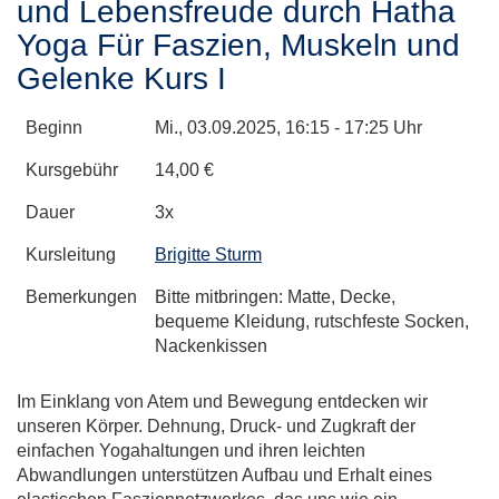
und Lebensfreude durch Hatha
Yoga Für Faszien, Muskeln und
Gelenke Kurs I
Beginn
Mi.
, 03.09.2025, 16:15 - 17:25 Uhr
Kursgebühr
14,00 €
Dauer
3x
Kursleitung
Brigitte Sturm
Bemerkungen
Bitte mitbringen: Matte, Decke,
bequeme Kleidung, rutschfeste Socken,
Nackenkissen
Im Einklang von Atem und Bewegung entdecken wir
unseren Körper. Dehnung, Druck- und Zugkraft der
einfachen Yogahaltungen und ihren leichten
Abwandlungen unterstützen Aufbau und Erhalt eines