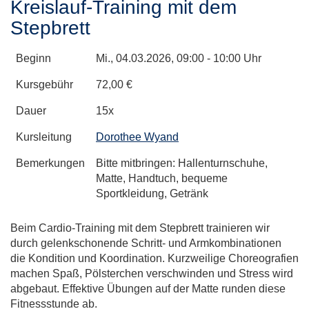
Kreislauf-Training mit dem
Stepbrett
Beginn
Mi.
, 04.03.2026, 09:00 - 10:00 Uhr
Kursgebühr
72,00 €
Dauer
15x
Kursleitung
Dorothee Wyand
Bemerkungen
Bitte mitbringen: Hallenturnschuhe,
Matte, Handtuch, bequeme
Sportkleidung, Getränk
Beim Cardio-Training mit dem Stepbrett trainieren wir
durch gelenkschonende Schritt- und Armkombinationen
die Kondition und Koordination. Kurzweilige Choreografien
machen Spaß, Pölsterchen verschwinden und Stress wird
abgebaut. Effektive Übungen auf der Matte runden diese
Fitnessstunde ab.