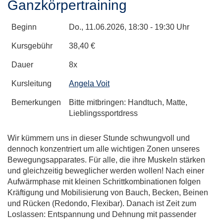
Ganzkörpertraining
Beginn
Do.
, 11.06.2026, 18:30 - 19:30 Uhr
Kursgebühr
38,40 €
Dauer
8x
Kursleitung
Angela Voit
Bemerkungen
Bitte mitbringen: Handtuch, Matte,
Lieblingssportdress
Wir kümmern uns in dieser Stunde schwungvoll und
dennoch konzentriert um alle wichtigen Zonen unseres
Bewegungsapparates. Für alle, die ihre Muskeln stärken
und gleichzeitig beweglicher werden wollen! Nach einer
Aufwärmphase mit kleinen Schrittkombinationen folgen
Kräftigung und Mobilisierung von Bauch, Becken, Beinen
und Rücken (Redondo, Flexibar). Danach ist Zeit zum
Loslassen: Entspannung und Dehnung mit passender