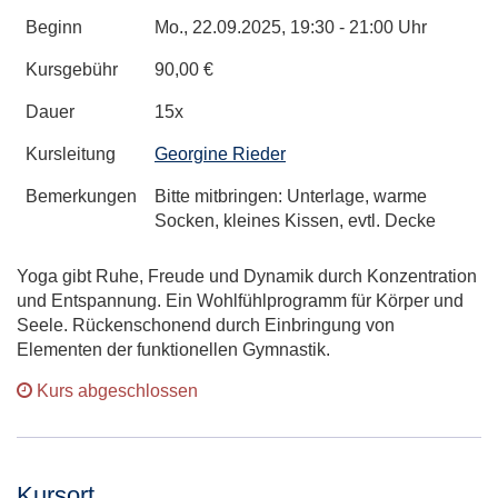
Beginn
Mo.
, 22.09.2025, 19:30 - 21:00 Uhr
Kursgebühr
90,00 €
Dauer
15x
Kursleitung
Georgine Rieder
Bemerkungen
Bitte mitbringen: Unterlage, warme
Socken, kleines Kissen, evtl. Decke
Yoga gibt Ruhe, Freude und Dynamik durch Konzentration
und Entspannung. Ein Wohlfühlprogramm für Körper und
Seele. Rückenschonend durch Einbringung von
Elementen der funktionellen Gymnastik.
Kurs abgeschlossen
Kursort