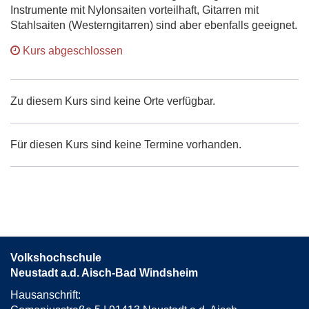
Instrumente mit Nylonsaiten vorteilhaft, Gitarren mit
Stahlsaiten (Westerngitarren) sind aber ebenfalls geeignet.
Kurs abgeschlossen
Zu diesem Kurs sind keine Orte verfügbar.
Für diesen Kurs sind keine Termine vorhanden.
Volkshochschule
Neustadt a.d. Aisch-Bad Windsheim
Hausanschrift: