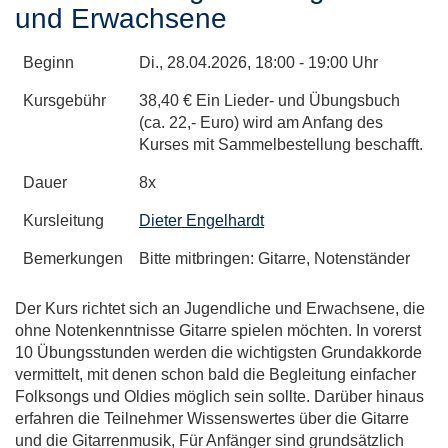
und Erwachsene
Beginn
Di.
, 28.04.2026, 18:00 - 19:00 Uhr
Kursgebühr
38,40 € Ein Lieder- und Übungsbuch
(ca. 22,- Euro) wird am Anfang des
Kurses mit Sammelbestellung beschafft.
Dauer
8x
Kursleitung
Dieter Engelhardt
Bemerkungen
Bitte mitbringen: Gitarre, Notenständer
Der Kurs richtet sich an Jugendliche und Erwachsene, die
ohne Notenkenntnisse Gitarre spielen möchten. In vorerst
10 Übungsstunden werden die wichtigsten Grundakkorde
vermittelt, mit denen schon bald die Begleitung einfacher
Folksongs und Oldies möglich sein sollte. Darüber hinaus
erfahren die Teilnehmer Wissenswertes über die Gitarre
und die Gitarrenmusik, Für Anfänger sind grundsätzlich