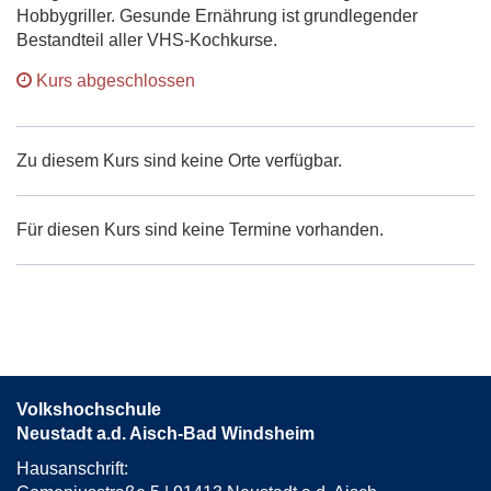
Hobbygriller. Gesunde Ernährung ist grundlegender
Bestandteil aller VHS-Kochkurse.
Kurs abgeschlossen
Zu diesem Kurs sind keine Orte verfügbar.
Für diesen Kurs sind keine Termine vorhanden.
Volkshochschule
Neustadt a.d. Aisch-Bad Windsheim
Hausanschrift: