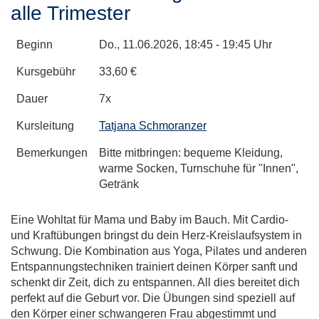
alle Trimester
Beginn
Do.
, 11.06.2026, 18:45 - 19:45 Uhr
Kursgebühr
33,60 €
Dauer
7x
Kursleitung
Tatjana Schmoranzer
Bemerkungen
Bitte mitbringen: bequeme Kleidung,
warme Socken, Turnschuhe für "Innen",
Getränk
Eine Wohltat für Mama und Baby im Bauch. Mit Cardio-
und Kraftübungen bringst du dein Herz-Kreislaufsystem in
Schwung. Die Kombination aus Yoga, Pilates und anderen
Entspannungstechniken trainiert deinen Körper sanft und
schenkt dir Zeit, dich zu entspannen. All dies bereitet dich
perfekt auf die Geburt vor. Die Übungen sind speziell auf
den Körper einer schwangeren Frau abgestimmt und