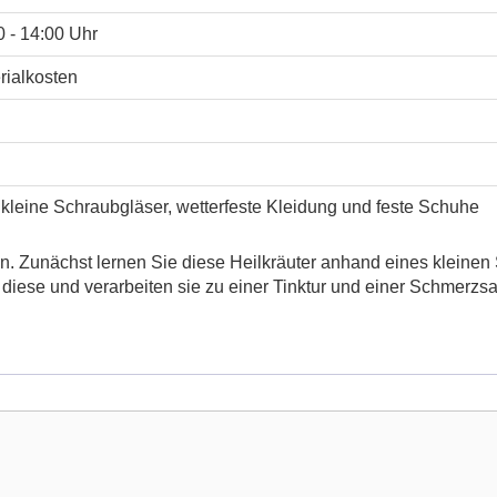
0 - 14:00 Uhr
rialkosten
i kleine Schraubgläser, wetterfeste Kleidung und feste Schuhe
n. Zunächst lernen Sie diese Heilkräuter anhand eines kleinen 
iese und verarbeiten sie zu einer Tinktur und einer Schmerzsa