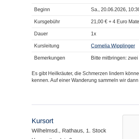
Beginn
Sa.
, 20.06.2026, 10:3
Kursgebühr
21,00 € + 4 Euro Mate
Dauer
1x
Kursleitung
Cornelia Wipplinger
Bemerkungen
Bitte mitbringen: zwe
Es gibt Heilkräuter, die Schmerzen lindern könne
kennen. Auf einer Wanderung sammeln wir dann d
Kursort
Wilhelmsd., Rathaus, 1. Stock