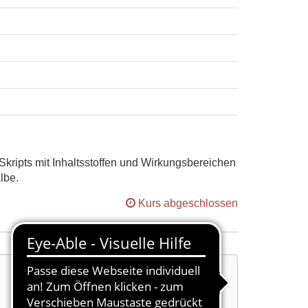
Skripts mit Inhaltsstoffen und Wirkungsbereichen
lbe.
Kurs abgeschlossen