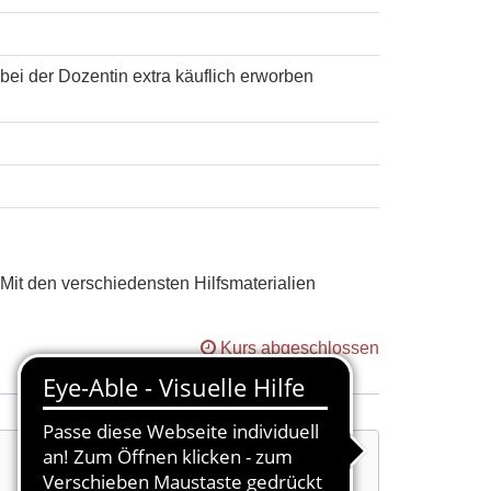
ei der Dozentin extra käuflich erworben
Mit den verschiedensten Hilfsmaterialien
Kurs abgeschlossen