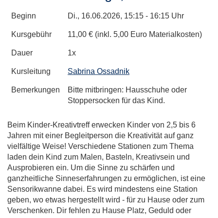
Beginn
Di.
, 16.06.2026, 15:15 - 16:15 Uhr
Kursgebühr
11,00 € (inkl. 5,00 Euro Materialkosten)
Dauer
1x
Kursleitung
Sabrina Ossadnik
Bemerkungen
Bitte mitbringen: Hausschuhe oder
Stoppersocken für das Kind.
Beim Kinder-Kreativtreff erwecken Kinder von 2,5 bis 6
Jahren mit einer Begleitperson die Kreativität auf ganz
vielfältige Weise! Verschiedene Stationen zum Thema
laden dein Kind zum Malen, Basteln, Kreativsein und
Ausprobieren ein. Um die Sinne zu schärfen und
ganzheitliche Sinneserfahrungen zu ermöglichen, ist eine
Sensorikwanne dabei. Es wird mindestens eine Station
geben, wo etwas hergestellt wird - für zu Hause oder zum
Verschenken. Dir fehlen zu Hause Platz, Geduld oder