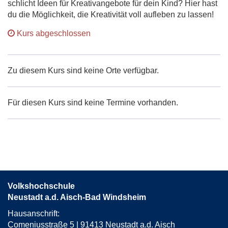
schlicht Ideen für Kreativangebote für dein Kind? Hier hast
du die Möglichkeit, die Kreativität voll aufleben zu lassen!
Kurs abgeschlossen
Zu diesem Kurs sind keine Orte verfügbar.
Für diesen Kurs sind keine Termine vorhanden.
Volkshochschule
Neustadt a.d. Aisch-Bad Windsheim
Hausanschrift:
Comeniusstraße 5 | 91413 Neustadt a.d. Aisch