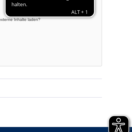
externe Inhalte laden?