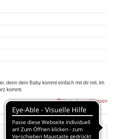
, denn dein Baby kommt einfach mit dir mit. Im
kurz kommt.
Kurs abgeschlossen