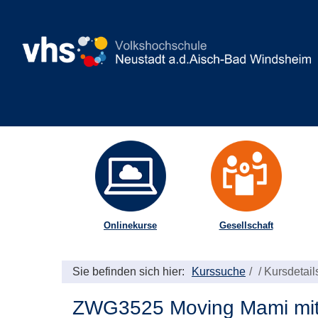
Onlinekurse
Gesellschaft
Sie befinden sich hier:
Kurssuche
/
Kursdetail
ZWG3525 Moving Mami mit 