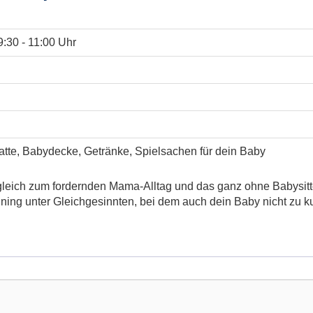
9:30 - 11:00 Uhr
Matte, Babydecke, Getränke, Spielsachen für dein Baby
leich zum fordernden Mama-Alltag und das ganz ohne Babysitter
aining unter Gleichgesinnten, bei dem auch dein Baby nicht zu 