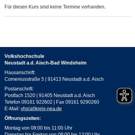
Für diesen Kurs sind keine Termine vorhanden.
Volkshochschule
Neustadt a.d. Aisch-Bad Windsheim
Hausanschrift:
Comeniusstraße 5 | 91413 Neustadt a.d. Aisch
Postanschrift:
Postfach 1520 | 91405 Neustadt a.d. Aisch
Telefon 09161 922602 | Fax 09161 9290260
E-Mail:
vhs(at)kreis-nea.de
Öffnungszeiten:
Montag von 08:00 bis 11:00 Uhr
Dienstag bis Freitag von 08:00 bis 12:00 Uhr