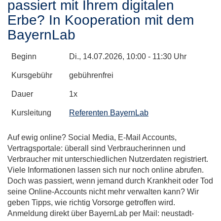
passiert mit Ihrem digitalen
Erbe? In Kooperation mit dem
BayernLab
Beginn
Di.
, 14.07.2026, 10:00 - 11:30 Uhr
Kursgebühr
gebührenfrei
Dauer
1x
Kursleitung
Referenten BayernLab
Auf ewig online? Social Media, E-Mail Accounts,
Vertragsportale: überall sind Verbraucherinnen und
Verbraucher mit unterschiedlichen Nutzerdaten registriert.
Viele Informationen lassen sich nur noch online abrufen.
Doch was passiert, wenn jemand durch Krankheit oder Tod
seine Online-Accounts nicht mehr verwalten kann? Wir
geben Tipps, wie richtig Vorsorge getroffen wird.
Anmeldung direkt über BayernLab per Mail: neustadt-