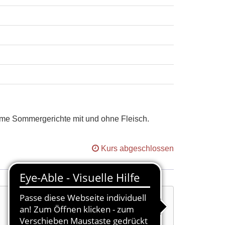
arme Sommergerichte mit und ohne Fleisch.
Kurs abgeschlossen