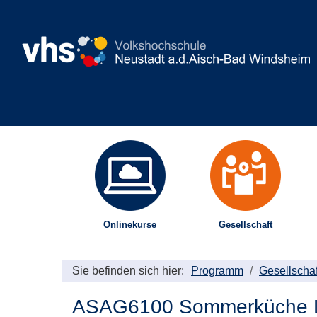
Onlinekurse
Gesellschaft
Sie befinden sich hier:
Programm
Gesellschaf
ASAG6100 Sommerküche Le