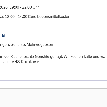
.2026, 19:00 - 22:00 Uhr
ca. 12,00 - 14,00 Euro Lebensmittelkosten
iar
bringen: Schürze, Mehrwegdosen
in der Küche leichte Gerichte gefragt. Wir kochen kalte und w
il aller VHS-Kochkurse.