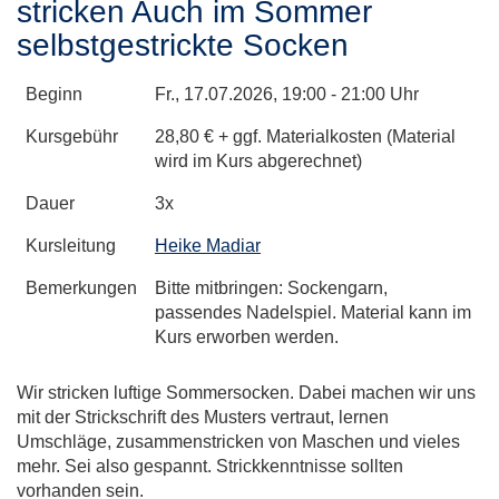
stricken Auch im Sommer
selbstgestrickte Socken
Beginn
Fr.
, 17.07.2026, 19:00 - 21:00 Uhr
Kursgebühr
28,80 € + ggf. Materialkosten (Material
wird im Kurs abgerechnet)
Dauer
3x
Kursleitung
Heike Madiar
Bemerkungen
Bitte mitbringen: Sockengarn,
passendes Nadelspiel. Material kann im
Kurs erworben werden.
Wir stricken luftige Sommersocken. Dabei machen wir uns
mit der Strickschrift des Musters vertraut, lernen
Umschläge, zusammenstricken von Maschen und vieles
mehr. Sei also gespannt. Strickkenntnisse sollten
vorhanden sein.