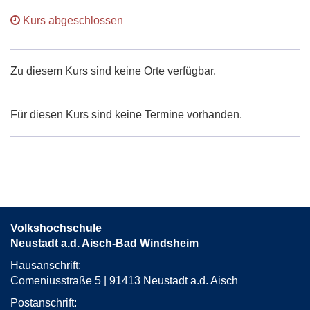
Kurs abgeschlossen
Zu diesem Kurs sind keine Orte verfügbar.
Für diesen Kurs sind keine Termine vorhanden.
Volkshochschule
Neustadt a.d. Aisch-Bad Windsheim
Hausanschrift:
Comeniusstraße 5 | 91413 Neustadt a.d. Aisch
Postanschrift: