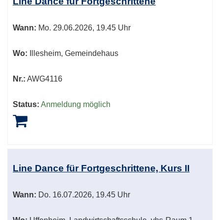
Line Dance für Fortgeschrittene
Wann:
Mo.
29.06.2026, 19.45 Uhr
Wo:
Illesheim, Gemeindehaus
Nr.:
AWG4116
Status:
Anmeldung möglich
Line Dance für Fortgeschrittene, Kurs II
Wann:
Do.
16.07.2026, 19.45 Uhr