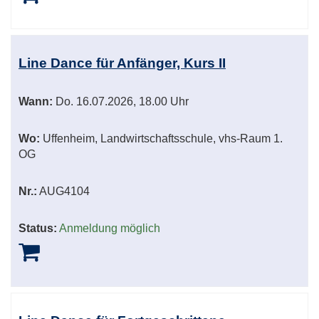
Line Dance für Anfänger, Kurs II
Wann:
Do.
16.07.2026, 18.00 Uhr
Wo:
Uffenheim, Landwirtschaftsschule, vhs-Raum 1.
OG
Nr.:
AUG4104
Status:
Anmeldung möglich