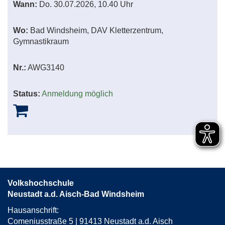
Wann:
Do.
30.07.2026, 10.40 Uhr
Wo:
Bad Windsheim, DAV Kletterzentrum,
Gymnastikraum
Nr.:
AWG3140
Status:
Anmeldung möglich
Volkshochschule
Neustadt a.d. Aisch-Bad Windsheim
Hausanschrift:
Comeniusstraße 5 | 91413 Neustadt a.d. Aisch