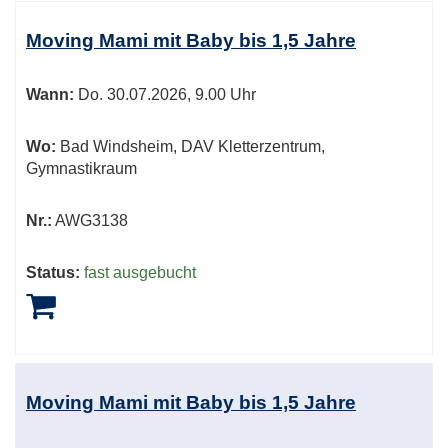
Moving Mami mit Baby bis 1,5 Jahre
Wann:
Do.
30.07.2026, 9.00 Uhr
Wo:
Bad Windsheim, DAV Kletterzentrum,
Gymnastikraum
Nr.:
AWG3138
Status:
fast ausgebucht
Moving Mami mit Baby bis 1,5 Jahre