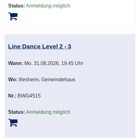
Status:
Anmeldung möglich
Line Dance Level 2 - 3
Wann:
Mo.
31.08.2026, 19.45 Uhr
Wo:
Illesheim, Gemeindehaus
Nr.:
BWG4515
Status:
Anmeldung möglich