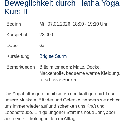
Beweglichkeit durch Hatha Yoga
Kurs II
Beginn
Mi.
, 07.01.2026, 18:00 - 19:10 Uhr
Kursgebühr
28,00 €
Dauer
6x
Kursleitung
Brigitte Sturm
Bemerkungen
Bitte mitbringen: Matte, Decke,
Nackenrolle, bequeme warme Kleidung,
rutschfeste Socken
Die Yogahaltungen mobilisieren und kräftigen nicht nur
unsere Muskeln, Bänder und Gelenke, sondern sie richten
uns immer wieder auf und schenken uns Kraft und
Lebensfreude. Ein gelungener Start ins neue Jahr, aber
auch eine Erholung mitten im Alltag!