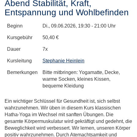
Abend Stabilität, Kraft,
Entspannung und Wohlbefinden
Beginn
Di.
, 09.06.2026, 19:30 - 21:00 Uhr
Kursgebühr
50,40 €
Dauer
7x
Kursleitung
Stephanie Heinlein
Bemerkungen
Bitte mitbringen: Yogamatte, Decke,
warme Socken, kleines Kissen,
bequeme Kleidung
Ein wichtiger Schlüssel für Gesundheit ist, sich selbst
wahrzunehmen. Wir üben in diesem Kurs klassischen
Hatha-Yoga im Wechsel mit sanften Übungen. Die
gesamte Körpermuskulatur wird gekräftigt und gedehnt, die
Beweglichkeit wird verbessert. Wir lernen, unseren Körper
positiv wahrzunehmen. Durch Atemachtsamkeit und