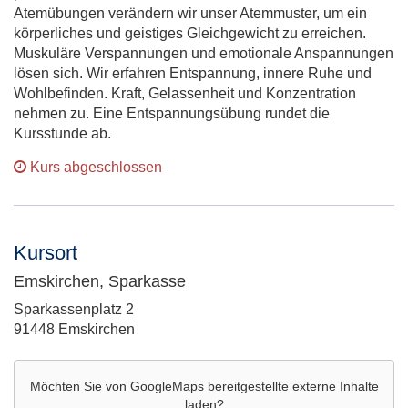
Atemübungen verändern wir unser Atemmuster, um ein
körperliches und geistiges Gleichgewicht zu erreichen.
Muskuläre Verspannungen und emotionale Anspannungen
lösen sich. Wir erfahren Entspannung, innere Ruhe und
Wohlbefinden. Kraft, Gelassenheit und Konzentration
nehmen zu. Eine Entspannungsübung rundet die
Kursstunde ab.
Kurs abgeschlossen
Kursort
Emskirchen, Sparkasse
Adresse:
Sparkassenplatz 2
91448 Emskirchen
Möchten Sie von
GoogleMaps
bereitgestellte externe Inhalte
laden?