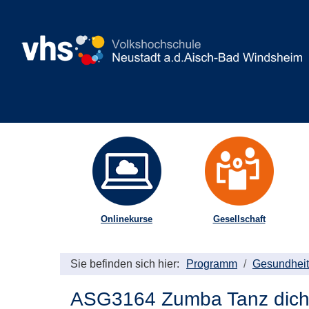
Onlinekurse
Gesellschaft
Sie befinden sich hier:
Programm
Gesundheit
ASG3164 Zumba Tanz dich 