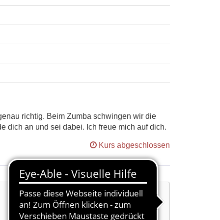
 genau richtig. Beim Zumba schwingen wir die
dich an und sei dabei. Ich freue mich auf dich.
Kurs abgeschlossen