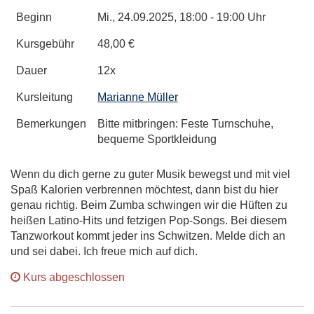
Beginn
Mi.
, 24.09.2025, 18:00 - 19:00 Uhr
Kursgebühr
48,00 €
Dauer
12x
Kursleitung
Marianne Müller
Bemerkungen
Bitte mitbringen: Feste Turnschuhe,
bequeme Sportkleidung
Wenn du dich gerne zu guter Musik bewegst und mit viel
Spaß Kalorien verbrennen möchtest, dann bist du hier
genau richtig. Beim Zumba schwingen wir die Hüften zu
heißen Latino-Hits und fetzigen Pop-Songs. Bei diesem
Tanzworkout kommt jeder ins Schwitzen. Melde dich an
und sei dabei. Ich freue mich auf dich.
Kurs abgeschlossen