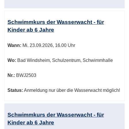
Schwimmkurs der Wasserwacht - für
Kinder ab 6 Jahre
Wann:
Mi.
23.09.2026, 16.00 Uhr
Wo:
Bad Windsheim, Schulzentrum, Schwimmhalle
Nr.:
BWJ2503
Status:
Anmeldung nur über die Wasserwacht möglich!
Schwimmkurs der Wasserwacht - für
Kinder ab 6 Jahre