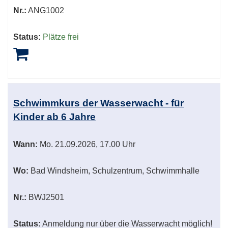
Nr.:
ANG1002
Status:
Plätze frei
Schwimmkurs der Wasserwacht - für
Kinder ab 6 Jahre
Wann:
Mo.
21.09.2026, 17.00 Uhr
Wo:
Bad Windsheim, Schulzentrum, Schwimmhalle
Nr.:
BWJ2501
Status:
Anmeldung nur über die Wasserwacht möglich!