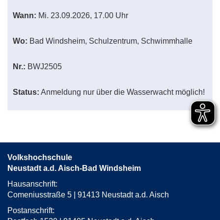
Wann:
Mi.
23.09.2026, 17.00 Uhr
Wo:
Bad Windsheim, Schulzentrum, Schwimmhalle
Nr.:
BWJ2505
Status:
Anmeldung nur über die Wasserwacht möglich!
Volkshochschule
Neustadt a.d. Aisch-Bad Windsheim
Hausanschrift:
Comeniusstraße 5 | 91413 Neustadt a.d. Aisch
Postanschrift: