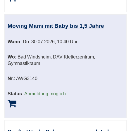
Moving Mami mit Baby bis 1,5 Jahre
Wann:
Do.
30.07.2026, 10.40 Uhr
Wo:
Bad Windsheim, DAV Kletterzentrum,
Gymnastikraum
Nr.:
AWG3140
Status:
Anmeldung möglich