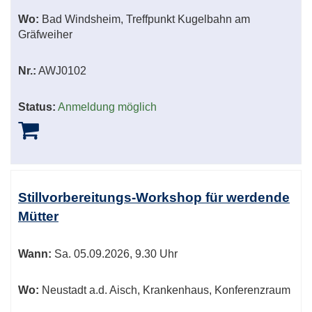
Wo:
Bad Windsheim, Treffpunkt Kugelbahn am
Gräfweiher
Nr.:
AWJ0102
Status:
Anmeldung möglich
Stillvorbereitungs-Workshop für werdende
Mütter
Wann:
Sa.
05.09.2026, 9.30 Uhr
Wo:
Neustadt a.d. Aisch, Krankenhaus, Konferenzraum