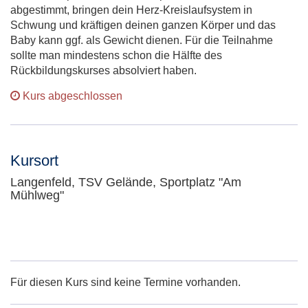
abgestimmt, bringen dein Herz-Kreislaufsystem in
Schwung und kräftigen deinen ganzen Körper und das
Baby kann ggf. als Gewicht dienen. Für die Teilnahme
sollte man mindestens schon die Hälfte des
Rückbildungskurses absolviert haben.
Kurs abgeschlossen
Kursort
Langenfeld, TSV Gelände, Sportplatz "Am
Mühlweg"
Adresse:
Für diesen Kurs sind keine Termine vorhanden.