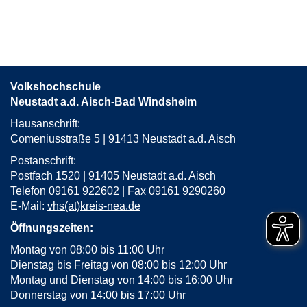
Volkshochschule
Neustadt a.d. Aisch-Bad Windsheim
Hausanschrift:
Comeniusstraße 5 | 91413 Neustadt a.d. Aisch
Postanschrift:
Postfach 1520 | 91405 Neustadt a.d. Aisch
Telefon 09161 922602 | Fax 09161 9290260
E-Mail:
vhs(at)kreis-nea.de
Öffnungszeiten:
Montag von 08:00 bis 11:00 Uhr
Dienstag bis Freitag von 08:00 bis 12:00 Uhr
Montag und Dienstag von 14:00 bis 16:00 Uhr
Donnerstag von 14:00 bis 17:00 Uhr