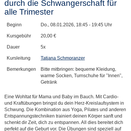
durch die Schwangerschaft für
alle Trimester
Beginn
Do.
, 08.01.2026, 18:45 - 19:45 Uhr
Kursgebühr
20,00 €
Dauer
5x
Kursleitung
Tatjana Schmoranzer
Bemerkungen
Bitte mitbringen: bequeme Kleidung,
warme Socken, Turnschuhe für "Innen",
Getränk
Eine Wohltat für Mama und Baby im Bauch. Mit Cardio-
und Kraftübungen bringst du dein Herz-Kreislaufsystem in
Schwung. Die Kombination aus Yoga, Pilates und anderen
Entspannungstechniken trainiert deinen Körper sanft und
schenkt dir Zeit, dich zu entspannen. All dies bereitet dich
perfekt auf die Geburt vor. Die Übungen sind speziell auf