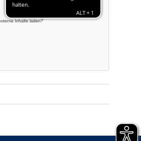
externe Inhalte laden?