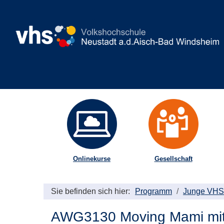
Onlinekurse
Gesellschaft
Sie befinden sich hier:
Programm
Junge VHS
AWG3130 Moving Mami mit 