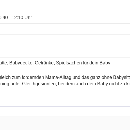
0:40 - 12:10 Uhr
Matte, Babydecke, Getränke, Spielsachen für dein Baby
leich zum fordernden Mama-Alltag und das ganz ohne Babysitter
aining unter Gleichgesinnten, bei dem auch dein Baby nicht zu 