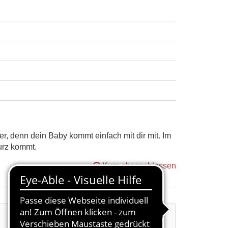
, denn dein Baby kommt einfach mit dir mit. Im
kurz kommt.
Kurs abgeschlossen