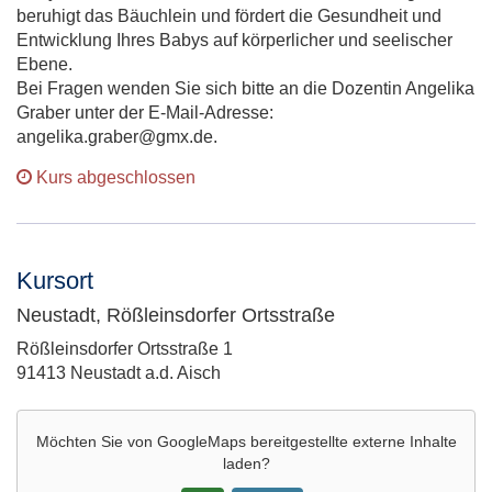
beruhigt das Bäuchlein und fördert die Gesundheit und
Entwicklung Ihres Babys auf körperlicher und seelischer
Ebene.
Bei Fragen wenden Sie sich bitte an die Dozentin Angelika
Graber unter der E-Mail-Adresse:
angelika.graber@gmx.de.
Kurs abgeschlossen
Kursort
Neustadt, Rößleinsdorfer Ortsstraße
Adresse:
Rößleinsdorfer Ortsstraße 1
91413 Neustadt a.d. Aisch
Möchten Sie von
GoogleMaps
bereitgestellte externe Inhalte
laden?