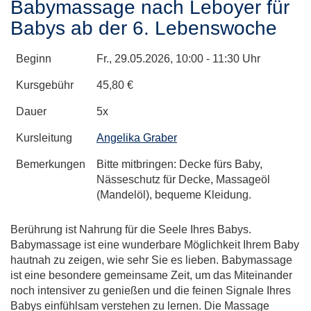
Babymassage nach Leboyer für
Babys ab der 6. Lebenswoche
Beginn
Fr.
, 29.05.2026, 10:00 - 11:30 Uhr
Kursgebühr
45,80 €
Dauer
5x
Kursleitung
Angelika Graber
Bemerkungen
Bitte mitbringen: Decke fürs Baby,
Nässeschutz für Decke, Massageöl
(Mandelöl), bequeme Kleidung.
Berührung ist Nahrung für die Seele Ihres Babys.
Babymassage ist eine wunderbare Möglichkeit Ihrem Baby
hautnah zu zeigen, wie sehr Sie es lieben. Babymassage
ist eine besondere gemeinsame Zeit, um das Miteinander
noch intensiver zu genießen und die feinen Signale Ihres
Babys einfühlsam verstehen zu lernen. Die Massage