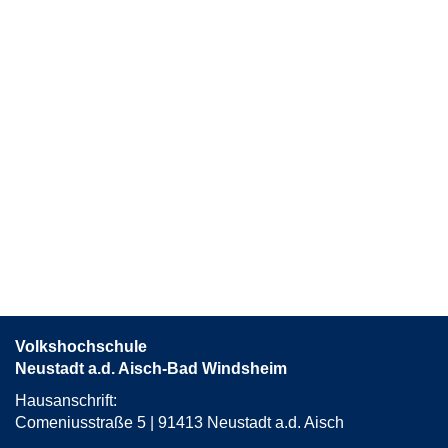
Volkshochschule
Neustadt a.d. Aisch-Bad Windsheim
Hausanschrift:
Comeniusstraße 5 | 91413 Neustadt a.d. Aisch