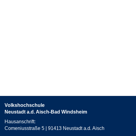
Volkshochschule
Neustadt a.d. Aisch-Bad Windsheim
Hausanschrift:
Comeniusstraße 5 | 91413 Neustadt a.d. Aisch