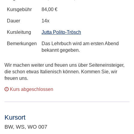
Kursgebühr
84,00 €
Dauer
14x
Kursleitung
Jutta Polito-Trösch
Bemerkungen
Das Lehrbuch wird am ersten Abend
bekannt gegeben.
Wir machen weiter und freuen uns über Seiteneinsteiger,
die schon etwas Italienisch können. Kommen Sie, wir
freuen uns.
Kurs abgeschlossen
Kursort
BW, WS, WO 007