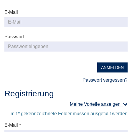
E-Mail
Passwort
ANMELDEN
Passwort vergessen?
Registrierung
Meine Vorteile anzeigen
mit * gekennzeichnete Felder müssen ausgefüllt werden
E-Mail *