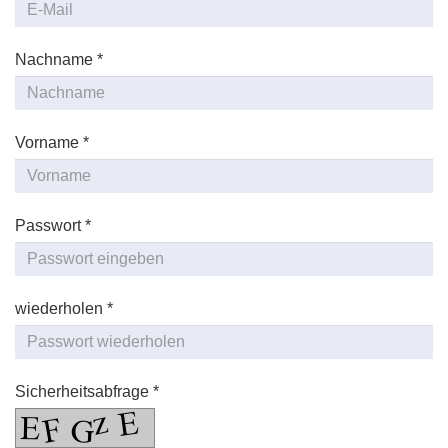
Nachname *
Vorname *
Passwort *
wiederholen *
Sicherheitsabfrage *