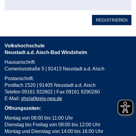
REGISTRIEREN
Volkshochschule
Neustadt a.d. Aisch-Bad Windsheim
Hausanschrift:
Comeniusstraße 5 | 91413 Neustadt a.d. Aisch
Postanschrift:
Postfach 1520 | 91405 Neustadt a.d. Aisch
Telefon 09161 922602 | Fax 09161 9290260
E-Mail:
vhs(at)kreis-nea.de
Öffnungszeiten:
Montag von 08:00 bis 11:00 Uhr
Dienstag bis Freitag von 08:00 bis 12:00 Uhr
Montag und Dienstag von 14:00 bis 16:00 Uhr