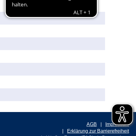
AGB
Impressum
Erklärung zur Barrierefreiheit