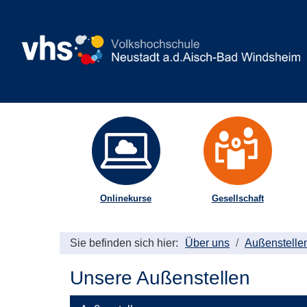
Onlinekurse
Gesellschaft
Sie befinden sich hier:
Über uns
Außenstelle
Unsere Außenstellen