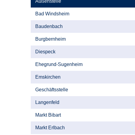
Außenstelle
Bad Windsheim
Baudenbach
Burgbernheim
Diespeck
Ehegrund-Sugenheim
Emskirchen
Geschäftsstelle
Langenfeld
Markt Bibart
Markt Erlbach