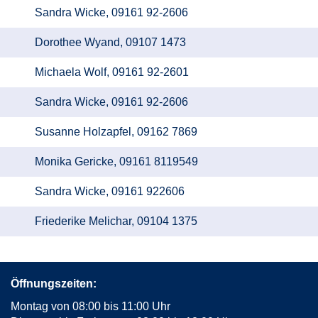
Sandra Wicke, 09161 92-2606
Dorothee Wyand, 09107 1473
Michaela Wolf, 09161 92-2601
Sandra Wicke, 09161 92-2606
Susanne Holzapfel, 09162 7869
Monika Gericke, 09161 8119549
Sandra Wicke, 09161 922606
Friederike Melichar, 09104 1375
Öffnungszeiten:
Montag von 08:00 bis 11:00 Uhr